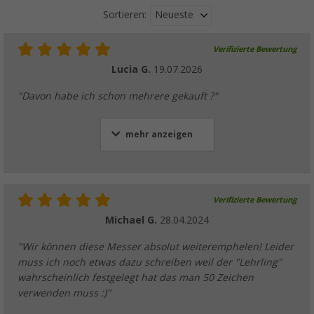
Neueste
Sortieren:
Verifizierte Bewertung
Lucia G.
19.07.2026
"Davon habe ich schon mehrere gekauft ?"
mehr anzeigen
Verifizierte Bewertung
Michael G.
28.04.2024
"Wir können diese Messer absolut weiteremphelen! Leider
muss ich noch etwas dazu schreiben weil der "Lehrling"
wahrscheinlich festgelegt hat das man 50 Zeichen
verwenden muss :)"