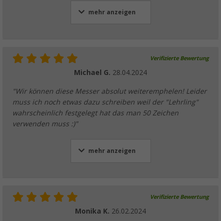
mehr anzeigen
Verifizierte Bewertung
Michael G.
28.04.2024
"Wir können diese Messer absolut weiteremphelen! Leider
muss ich noch etwas dazu schreiben weil der "Lehrling"
wahrscheinlich festgelegt hat das man 50 Zeichen
verwenden muss :)"
mehr anzeigen
Verifizierte Bewertung
Monika K.
26.02.2024