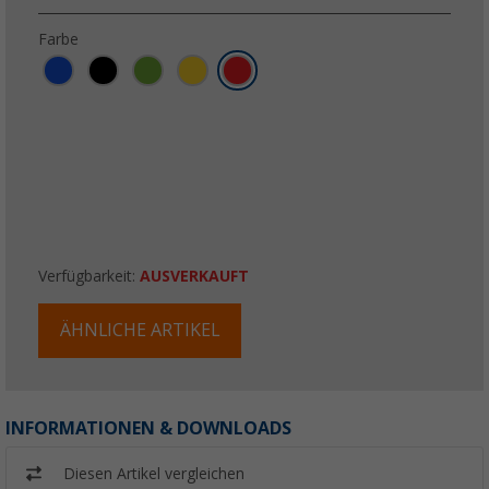
Farbe
Verfügbarkeit:
AUSVERKAUFT
ÄHNLICHE ARTIKEL
INFORMATIONEN & DOWNLOADS
Diesen Artikel vergleichen