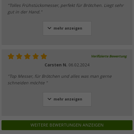
"Tolles Frühstücksmesser, perfekt für Brötchen. Liegt sehr
gut in der Hand."
mehr anzeigen
Verifizierte Bewertung
Carsten N.
06.02.2024
"Top Messer, für Brötchen und alles was man gerne
schneiden möchte "
mehr anzeigen
WEITERE BEWERTUNGEN ANZEIGEN