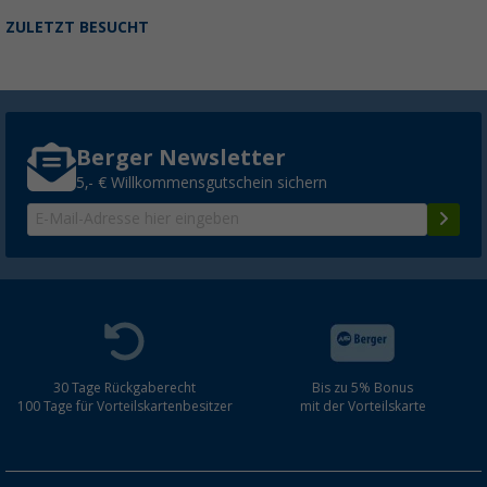
ZULETZT BESUCHT
Berger Newsletter
5,- € Willkommensgutschein sichern
30 Tage Rückgaberecht
Bis zu 5% Bonus
100 Tage für Vorteilskartenbesitzer
mit der Vorteilskarte