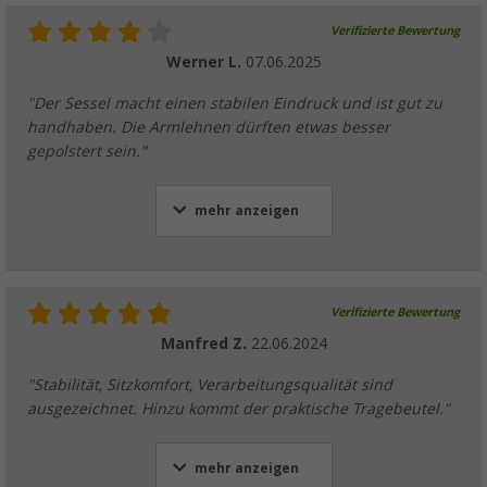
Verifizierte Bewertung
Werner L.
07.06.2025
"Der Sessel macht einen stabilen Eindruck und ist gut zu
handhaben. Die Armlehnen dürften etwas besser
gepolstert sein."
mehr anzeigen
Verifizierte Bewertung
Manfred Z.
22.06.2024
"Stabilität, Sitzkomfort, Verarbeitungsqualität sind
ausgezeichnet. Hinzu kommt der praktische Tragebeutel."
mehr anzeigen