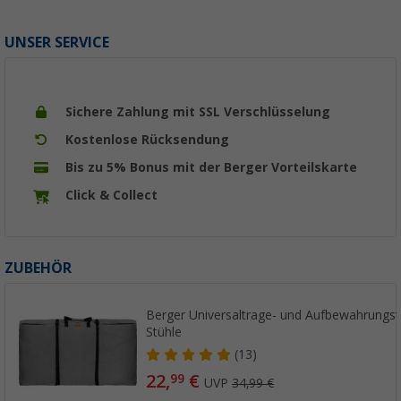
UNSER SERVICE
Sichere Zahlung mit SSL Verschlüsselung
Kostenlose Rücksendung
Bis zu 5% Bonus mit der Berger Vorteilskarte
Click & Collect
ZUBEHÖR
Berger Universaltrage- und Aufbewahrungsta
Stühle
(13)
22,
€
99
UVP
34,99 €