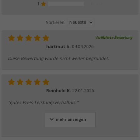
1
0 %
Neueste
Sortieren:
Verifizierte Bewertung
hartmut h.
04.04.2026
Diese Bewertung wurde nicht weiter begründet.
Reinhold K.
22.01.2026
"gutes Preis-Leistungsverhältnis."
mehr anzeigen