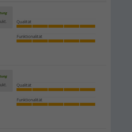
rtung
ukt.
Qualität
Funktionalität
rtung
ukt.
Qualität
Funktionalität