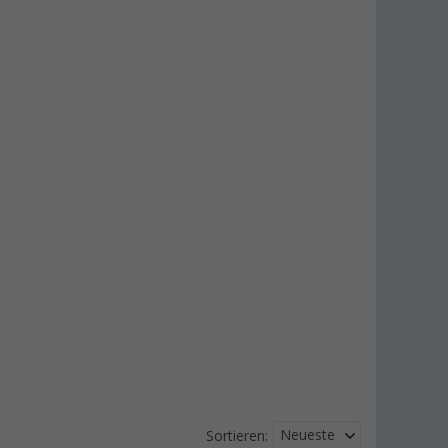
Neueste
Sortieren: