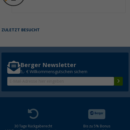
ZULETZT BESUCHT
Berger Newsletter
5,- € Willkommensgutschein sichern
30 Tage Rückgaberecht
Bis zu 5% Bonus