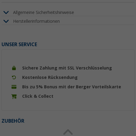
Allgemeine Sicherheitshinweise
Herstellerinformationen
UNSER SERVICE
Sichere Zahlung mit SSL Verschlüsselung
Kostenlose Rücksendung
Bis zu 5% Bonus mit der Berger Vorteilskarte
Click & Collect
ZUBEHÖR