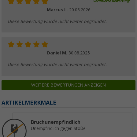
24,
€
UVP
34,99 €
Verifizierte Bewertung
Marcus L.
20.03.2026
Diese Bewertung wurde nicht weiter begründet.
Daniel M.
30.08.2025
Diese Bewertung wurde nicht weiter begründet.
WEITERE BEWERTUNGEN ANZEIGEN
ARTIKELMERKMALE
Bruchunempfindlich
Unempfindlich gegen Stöße.