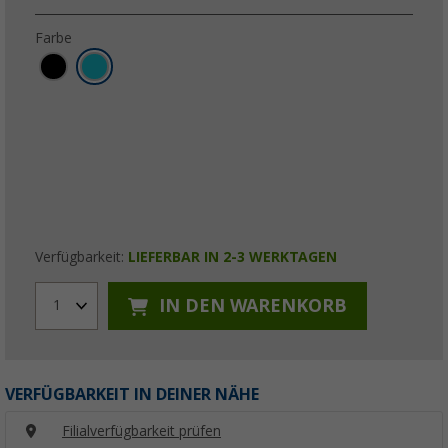
Farbe
Verfügbarkeit:
LIEFERBAR IN 2-3 WERKTAGEN
IN DEN WARENKORB
1
VERFÜGBARKEIT IN DEINER NÄHE
Filialverfügbarkeit prüfen