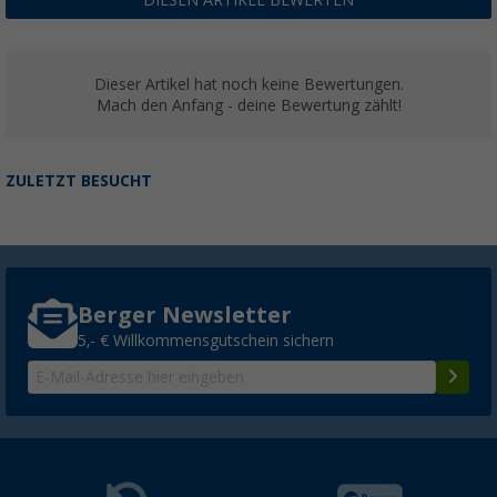
DIESEN ARTIKEL BEWERTEN
Dieser Artikel hat noch keine Bewertungen.
Mach den Anfang - deine Bewertung zählt!
ZULETZT BESUCHT
Berger Newsletter
5,- € Willkommensgutschein sichern