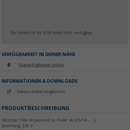
Der Artikel ist für B2B leider nicht verfügbar.
VERFÜGBARKEIT IN DEINER NÄHE
Filialverfügbarkeit prüfen
INFORMATIONEN & DOWNLOADS
Diesen Artikel vergleichen
PRODUKTBESCHREIBUNG
Heizstab 1300 W passend zu Boiler ab (05/14 – …)
Spannung: 230 V