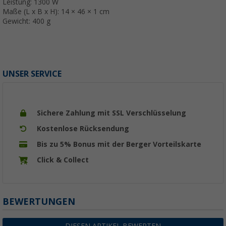
Leistung: 1300 W
Maße (L x B x H): 14 × 46 × 1 cm
Gewicht: 400 g
UNSER SERVICE
Sichere Zahlung mit SSL Verschlüsselung
Kostenlose Rücksendung
Bis zu 5% Bonus mit der Berger Vorteilskarte
Click & Collect
BEWERTUNGEN